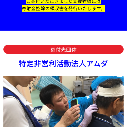
ご寄付いただきました支援者様には
寄附金控除の領収書を発行いたします。
寄付先団体
特定非営利活動法人アムダ