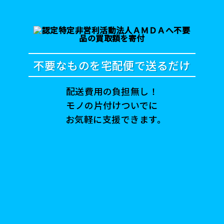
不要なものを宅配便で送るだけ
配送費用の負担無し！
モノの片付けついでに
お気軽に支援できます。