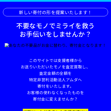
新しい寄付の形を提案いたします！
不要なモノでミライを救う
お手伝いをしませんか？
このサイトでは支援者様から
お送りいただいたモノを査定買取し、
査定金額の全額を
特定非営利活動法人アムダへ
寄付をいたします。
お客様の使わなくなったものを
寄付金に変えませんか？