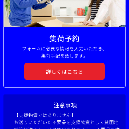
集荷予約
フォームに必要な情報を入力いただき、
集荷手配を致します。
詳しくはこちら
注意事項
【支援物資ではありません】
お送りいただいた不要品を支援物資として貧困地