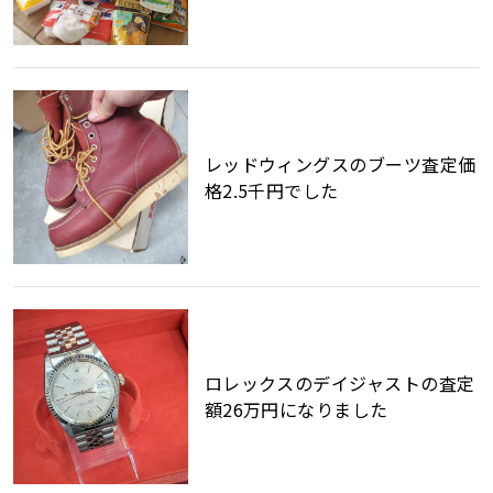
レッドウィングスのブーツ査定価
格2.5千円でした
ロレックスのデイジャストの査定
額26万円になりました