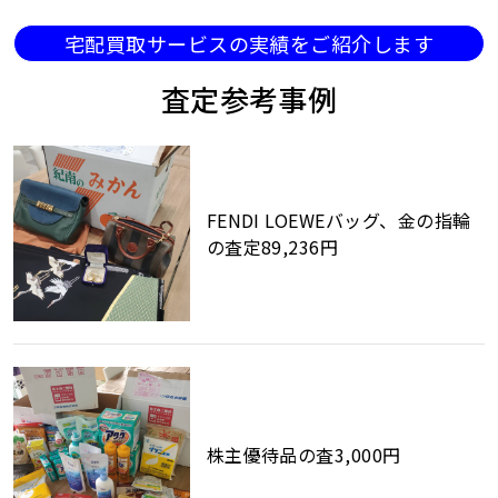
宅配買取サービスの実績をご紹介します
査定参考事例
FENDI LOEWEバッグ、金の指輪
の査定89,236円
株主優待品の査3,000円