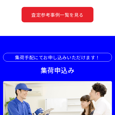
査定参考事例一覧を見る
集荷手配にてお申し込みいただけます！
集荷申込み