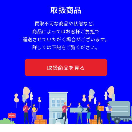
取扱商品
買取不可な商品や状態など、
商品によってはお客様ご負担で
返送させていただく場合がございます。
詳しくは下記をご覧ください。
取扱商品を見る